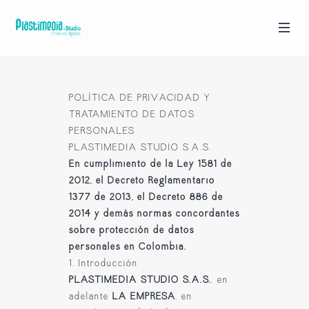
POLÍTICA DE PRIVACIDAD Y
TRATAMIENTO DE DATOS
PERSONALES
PLASTIMEDIA STUDIO S.A.S.
En cumplimiento de la Ley 1581 de
2012, el Decreto Reglamentario
1377 de 2013, el Decreto 886 de
2014 y demás normas concordantes
sobre protección de datos
personales en Colombia.
1. Introducción
PLASTIMEDIA STUDIO S.A.S.
, en
adelante
LA EMPRESA
, en