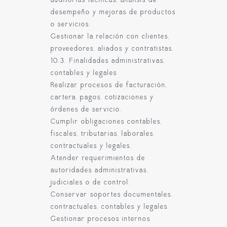
auditorías técnicas, análisis de
desempeño y mejoras de productos
o servicios.
Gestionar la relación con clientes,
proveedores, aliados y contratistas.
10.3. Finalidades administrativas,
contables y legales
Realizar procesos de facturación,
cartera, pagos, cotizaciones y
órdenes de servicio.
Cumplir obligaciones contables,
fiscales, tributarias, laborales,
contractuales y legales.
Atender requerimientos de
autoridades administrativas,
judiciales o de control.
Conservar soportes documentales,
contractuales, contables y legales.
Gestionar procesos internos