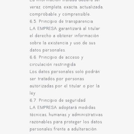
La información tratada deberá ser
veraz, completa, exacta, actualizada,
comprobable y comprensible.
6.5. Principio de transparencia
LA EMPRESA garantizará al titular
el derecho a obtener información
sobre la existencia y uso de sus
datos personales.
6.6. Principio de acceso y
circulación restringida
Los datos personales solo podrán
ser tratados por personas
autorizadas por el titular o por la
ley.
6.7. Principio de seguridad
LA EMPRESA adoptará medidas
técnicas, humanas y administrativas
razonables para proteger los datos
personales frente a adulteración,