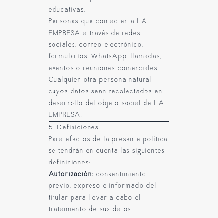
educativas.
Personas que contacten a LA
EMPRESA a través de redes
sociales, correo electrónico,
formularios, WhatsApp, llamadas,
eventos o reuniones comerciales.
Cualquier otra persona natural
cuyos datos sean recolectados en
desarrollo del objeto social de LA
EMPRESA.
5. Definiciones
Para efectos de la presente política,
se tendrán en cuenta las siguientes
definiciones:
Autorización:
consentimiento
previo, expreso e informado del
titular para llevar a cabo el
tratamiento de sus datos