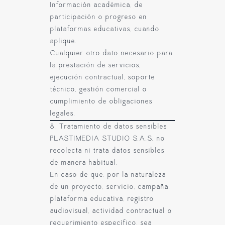
Información académica, de
participación o progreso en
plataformas educativas, cuando
aplique.
Cualquier otro dato necesario para
la prestación de servicios,
ejecución contractual, soporte
técnico, gestión comercial o
cumplimiento de obligaciones
legales.
8. Tratamiento de datos sensibles
PLASTIMEDIA STUDIO S.A.S. no
recolecta ni trata datos sensibles
de manera habitual.
En caso de que, por la naturaleza
de un proyecto, servicio, campaña,
plataforma educativa, registro
audiovisual, actividad contractual o
requerimiento específico, sea