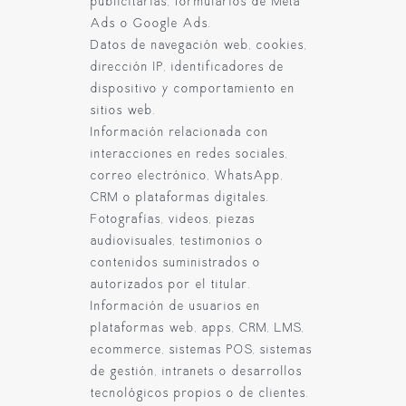
publicitarias, formularios de Meta
Ads o Google Ads.
Datos de navegación web, cookies,
dirección IP, identificadores de
dispositivo y comportamiento en
sitios web.
Información relacionada con
interacciones en redes sociales,
correo electrónico, WhatsApp,
CRM o plataformas digitales.
Fotografías, videos, piezas
audiovisuales, testimonios o
contenidos suministrados o
autorizados por el titular.
Información de usuarios en
plataformas web, apps, CRM, LMS,
ecommerce, sistemas POS, sistemas
de gestión, intranets o desarrollos
tecnológicos propios o de clientes.