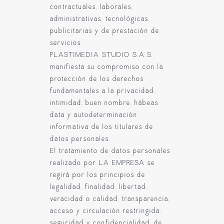
contractuales, laborales,
administrativas, tecnológicas,
publicitarias y de prestación de
servicios.
PLASTIMEDIA STUDIO S.A.S.
manifiesta su compromiso con la
protección de los derechos
fundamentales a la privacidad,
intimidad, buen nombre, hábeas
data y autodeterminación
informativa de los titulares de
datos personales.
El tratamiento de datos personales
realizado por LA EMPRESA se
regirá por los principios de
legalidad, finalidad, libertad,
veracidad o calidad, transparencia,
acceso y circulación restringida,
seguridad y confidencialidad, de