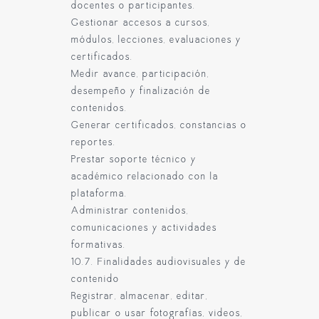
docentes o participantes.
Gestionar accesos a cursos,
módulos, lecciones, evaluaciones y
certificados.
Medir avance, participación,
desempeño y finalización de
contenidos.
Generar certificados, constancias o
reportes.
Prestar soporte técnico y
académico relacionado con la
plataforma.
Administrar contenidos,
comunicaciones y actividades
formativas.
10.7. Finalidades audiovisuales y de
contenido
Registrar, almacenar, editar,
publicar o usar fotografías, videos,