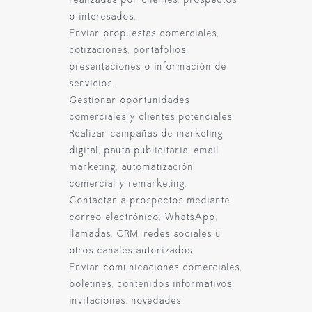
realizadas por clientes, prospectos
o interesados.
Enviar propuestas comerciales,
cotizaciones, portafolios,
presentaciones o información de
servicios.
Gestionar oportunidades
comerciales y clientes potenciales.
Realizar campañas de marketing
digital, pauta publicitaria, email
marketing, automatización
comercial y remarketing.
Contactar a prospectos mediante
correo electrónico, WhatsApp,
llamadas, CRM, redes sociales u
otros canales autorizados.
Enviar comunicaciones comerciales,
boletines, contenidos informativos,
invitaciones, novedades,