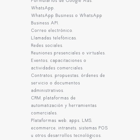
Formularios de Google Ads.
WhatsApp.
WhatsApp Business o WhatsApp
Business API.
Correo electrónico.
Llamadas telefónicas.
Redes sociales.
Reuniones presenciales o virtuales.
Eventos, capacitaciones o
actividades comerciales.
Contratos, propuestas, órdenes de
servicio o documentos
administrativos.
CRM, plataformas de
automatización y herramientas
comerciales.
Plataformas web, apps, LMS,
ecommerce, intranets, sistemas POS
u otros desarrollos tecnológicos.