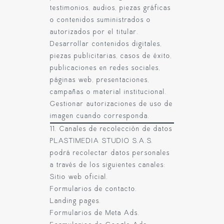
testimonios, audios, piezas gráficas
o contenidos suministrados o
autorizados por el titular.
Desarrollar contenidos digitales,
piezas publicitarias, casos de éxito,
publicaciones en redes sociales,
páginas web, presentaciones,
campañas o material institucional.
Gestionar autorizaciones de uso de
imagen cuando corresponda.
11. Canales de recolección de datos
PLASTIMEDIA STUDIO S.A.S.
podrá recolectar datos personales
a través de los siguientes canales:
Sitio web oficial.
Formularios de contacto.
Landing pages.
Formularios de Meta Ads.