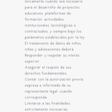
únicamente cuando sea necesario
para el desarrollo de proyectos
educativos, plataformas de
formación, actividades
institucionales, tecnológicas o
contractuales, y siempre bajo los
parámetros establecidos por la ley.
El tratamiento de datos de niños,
niñas y adolescentes deberá:
Responder y respetar su interés
superior.
Asegurar el respeto de sus
derechos fundamentales.
Contar con la autorización previa,
expresa e informada de su
representante legal, cuando
corresponda.
Limitarse a las finalidades
estrictamente necesarias.