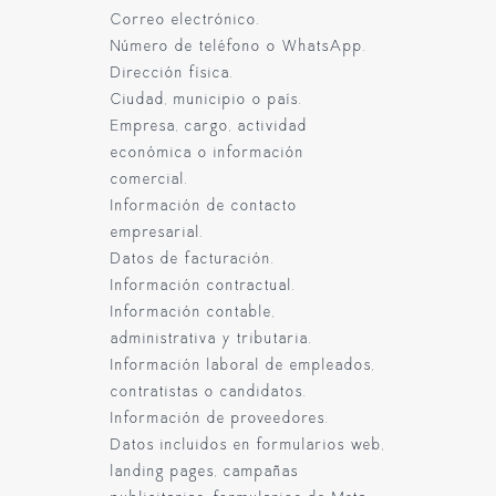
Correo electrónico.
Número de teléfono o WhatsApp.
Dirección física.
Ciudad, municipio o país.
Empresa, cargo, actividad
económica o información
comercial.
Información de contacto
empresarial.
Datos de facturación.
Información contractual.
Información contable,
administrativa y tributaria.
Información laboral de empleados,
contratistas o candidatos.
Información de proveedores.
Datos incluidos en formularios web,
landing pages, campañas