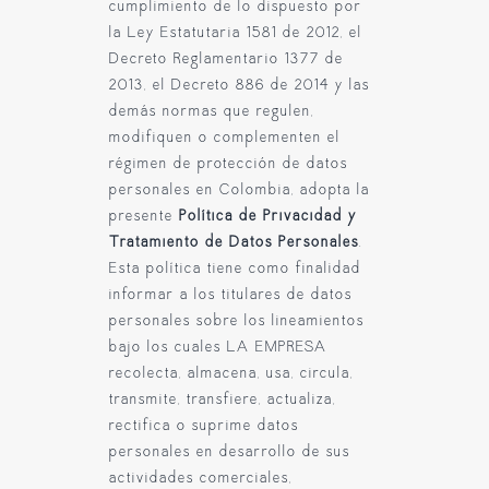
cumplimiento de lo dispuesto por
la Ley Estatutaria 1581 de 2012, el
Decreto Reglamentario 1377 de
2013, el Decreto 886 de 2014 y las
demás normas que regulen,
modifiquen o complementen el
régimen de protección de datos
personales en Colombia, adopta la
presente
Política de Privacidad y
Tratamiento de Datos Personales
.
Esta política tiene como finalidad
informar a los titulares de datos
personales sobre los lineamientos
bajo los cuales LA EMPRESA
recolecta, almacena, usa, circula,
transmite, transfiere, actualiza,
rectifica o suprime datos
personales en desarrollo de sus
actividades comerciales,