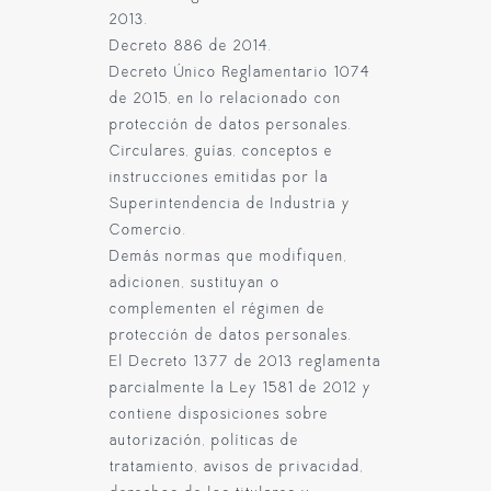
2013.
Decreto 886 de 2014.
Decreto Único Reglamentario 1074
de 2015, en lo relacionado con
protección de datos personales.
Circulares, guías, conceptos e
instrucciones emitidas por la
Superintendencia de Industria y
Comercio.
Demás normas que modifiquen,
adicionen, sustituyan o
complementen el régimen de
protección de datos personales.
El Decreto 1377 de 2013 reglamenta
parcialmente la Ley 1581 de 2012 y
contiene disposiciones sobre
autorización, políticas de
tratamiento, avisos de privacidad,