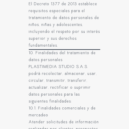
El Decreto 1377 de 2013 establece
requisitos especiales para el
tratamiento de datos personales de
niños, niñas y adolescentes,
incluyendo el respeto por su interés
superior y sus derechos
fundamentales.
10. Finalidades del tratamiento de
datos personales
PLASTIMEDIA STUDIO S.A.S.
podrá recolectar, almacenar, usar,
circular, transmitir, transferir,
actualizar, rectificar o suprimir
datos personales para las
siguientes finalidades:
10.1. Finalidades comerciales y de
mercadeo
Atender solicitudes de información