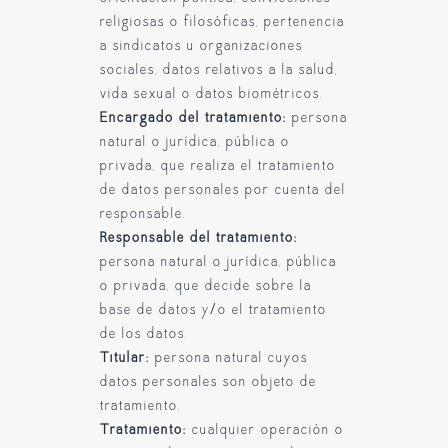
religiosas o filosóficas, pertenencia
a sindicatos u organizaciones
sociales, datos relativos a la salud,
vida sexual o datos biométricos.
Encargado del tratamiento:
persona
natural o jurídica, pública o
privada, que realiza el tratamiento
de datos personales por cuenta del
responsable.
Responsable del tratamiento:
persona natural o jurídica, pública
o privada, que decide sobre la
base de datos y/o el tratamiento
de los datos.
Titular:
persona natural cuyos
datos personales son objeto de
tratamiento.
Tratamiento:
cualquier operación o