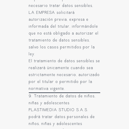
necesario tratar datos sensibles,
LA EMPRESA solicitará
autorización previa, expresa e
informada del titular, informándole
que no está obligado a autorizar el
tratamiento de datos sensibles,
salvo los casos permitidos por la
ley.
El tratamiento de datos sensibles se
realizará únicamente cuando sea
estrictamente necesario, autorizado
por el titular o permitido por la
normativa vigente.
9. Tratamiento de datos de niños,
niñas y adolescentes
PLASTIMEDIA STUDIO S.A.S.
podrá tratar datos personales de
niños, niñas y adolescentes