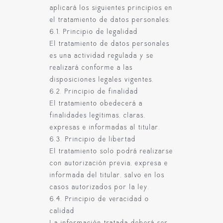
aplicará los siguientes principios en
el tratamiento de datos personales:
6.1. Principio de legalidad
El tratamiento de datos personales
es una actividad regulada y se
realizará conforme a las
disposiciones legales vigentes.
6.2. Principio de finalidad
El tratamiento obedecerá a
finalidades legítimas, claras,
expresas e informadas al titular.
6.3. Principio de libertad
El tratamiento solo podrá realizarse
con autorización previa, expresa e
informada del titular, salvo en los
casos autorizados por la ley.
6.4. Principio de veracidad o
calidad