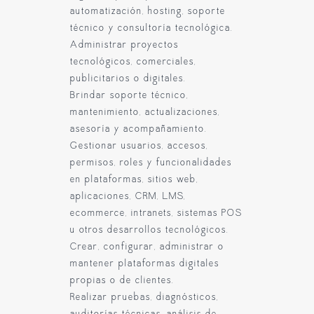
automatización, hosting, soporte
técnico y consultoría tecnológica.
Administrar proyectos
tecnológicos, comerciales,
publicitarios o digitales.
Brindar soporte técnico,
mantenimiento, actualizaciones,
asesoría y acompañamiento.
Gestionar usuarios, accesos,
permisos, roles y funcionalidades
en plataformas, sitios web,
aplicaciones, CRM, LMS,
ecommerce, intranets, sistemas POS
u otros desarrollos tecnológicos.
Crear, configurar, administrar o
mantener plataformas digitales
propias o de clientes.
Realizar pruebas, diagnósticos,