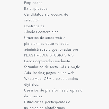
Empleados.
Ex empleados.
Candidatos a procesos de
selección.
Contratistas.
Aliados comerciales.
Usuarios de sitios web o
plataformas desarrolladas,
administradas o gestionadas por
PLASTIMEDIA STUDIO S.A.S.
Leads capturados mediante
formularios de Meta Ads, Google
Ads, landing pages, sitios web,
WhatsApp, CRM u otros canales
digitales.
Usuarios de plataformas propias o
de clientes.
Estudiantes, participantes o
usuarios de plataformas