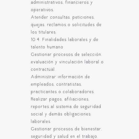
administrativos, financieros y
operativos.
Atender consultas, peticiones,
quejas, reclamos o solicitudes de
los titulares.
10.4. Finalidades laborales y de
talento humano
Gestionar procesos de selección,
evaluación y vinculación laboral o
contractual.
Administrar información de
empleados, contratistas,
practicantes o colaboradores.
Realizar pagos, afiliaciones,
reportes al sistema de seguridad
social y demás obligaciones
laborales.
Gestionar procesos de bienestar,
seguridad y salud en el trabajo,