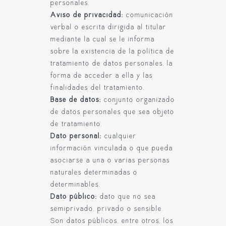
personales.
Aviso de privacidad:
comunicación
verbal o escrita dirigida al titular
mediante la cual se le informa
sobre la existencia de la política de
tratamiento de datos personales, la
forma de acceder a ella y las
finalidades del tratamiento.
Base de datos:
conjunto organizado
de datos personales que sea objeto
de tratamiento.
Dato personal:
cualquier
información vinculada o que pueda
asociarse a una o varias personas
naturales determinadas o
determinables.
Dato público:
dato que no sea
semiprivado, privado o sensible.
Son datos públicos, entre otros, los