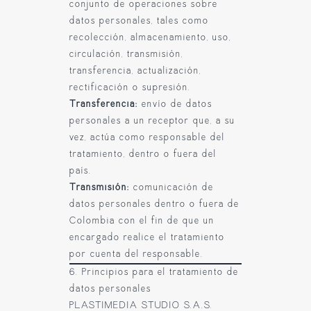
conjunto de operaciones sobre
datos personales, tales como
recolección, almacenamiento, uso,
circulación, transmisión,
transferencia, actualización,
rectificación o supresión.
Transferencia:
envío de datos
personales a un receptor que, a su
vez, actúa como responsable del
tratamiento, dentro o fuera del
país.
Transmisión:
comunicación de
datos personales dentro o fuera de
Colombia con el fin de que un
encargado realice el tratamiento
por cuenta del responsable.
6. Principios para el tratamiento de
datos personales
PLASTIMEDIA STUDIO S.A.S.