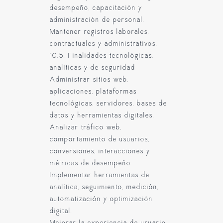
desempeño, capacitación y
administración de personal.
Mantener registros laborales,
contractuales y administrativos.
10.5. Finalidades tecnológicas,
analíticas y de seguridad
Administrar sitios web,
aplicaciones, plataformas
tecnológicas, servidores, bases de
datos y herramientas digitales.
Analizar tráfico web,
comportamiento de usuarios,
conversiones, interacciones y
métricas de desempeño.
Implementar herramientas de
analítica, seguimiento, medición,
automatización y optimización
digital.