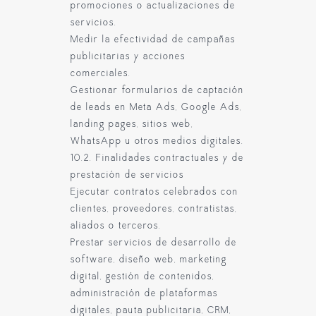
promociones o actualizaciones de
servicios.
Medir la efectividad de campañas
publicitarias y acciones
comerciales.
Gestionar formularios de captación
de leads en Meta Ads, Google Ads,
landing pages, sitios web,
WhatsApp u otros medios digitales.
10.2. Finalidades contractuales y de
prestación de servicios
Ejecutar contratos celebrados con
clientes, proveedores, contratistas,
aliados o terceros.
Prestar servicios de desarrollo de
software, diseño web, marketing
digital, gestión de contenidos,
administración de plataformas
digitales, pauta publicitaria, CRM,