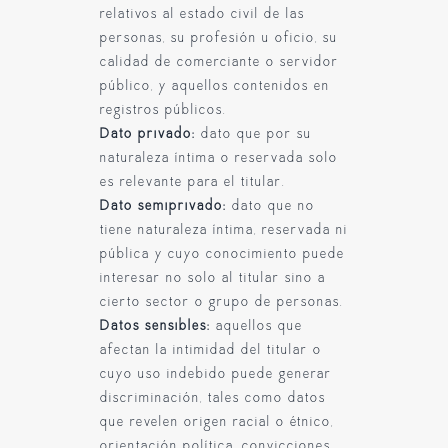
relativos al estado civil de las
personas, su profesión u oficio, su
calidad de comerciante o servidor
público, y aquellos contenidos en
registros públicos.
Dato privado:
dato que por su
naturaleza íntima o reservada solo
es relevante para el titular.
Dato semiprivado:
dato que no
tiene naturaleza íntima, reservada ni
pública y cuyo conocimiento puede
interesar no solo al titular sino a
cierto sector o grupo de personas.
Datos sensibles:
aquellos que
afectan la intimidad del titular o
cuyo uso indebido puede generar
discriminación, tales como datos
que revelen origen racial o étnico,
orientación política, convicciones