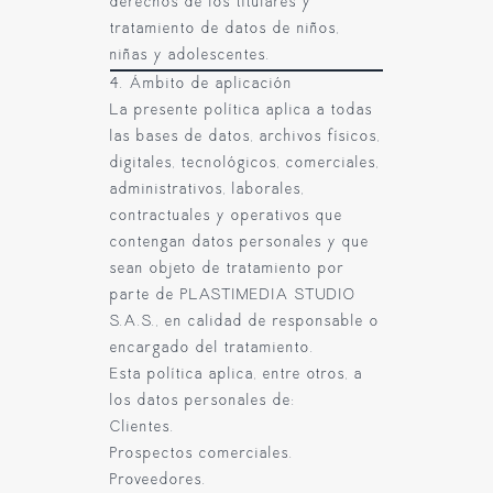
derechos de los titulares y
tratamiento de datos de niños,
niñas y adolescentes.
4. Ámbito de aplicación
La presente política aplica a todas
las bases de datos, archivos físicos,
digitales, tecnológicos, comerciales,
administrativos, laborales,
contractuales y operativos que
contengan datos personales y que
sean objeto de tratamiento por
parte de PLASTIMEDIA STUDIO
S.A.S., en calidad de responsable o
encargado del tratamiento.
Esta política aplica, entre otros, a
los datos personales de:
Clientes.
Prospectos comerciales.
Proveedores.