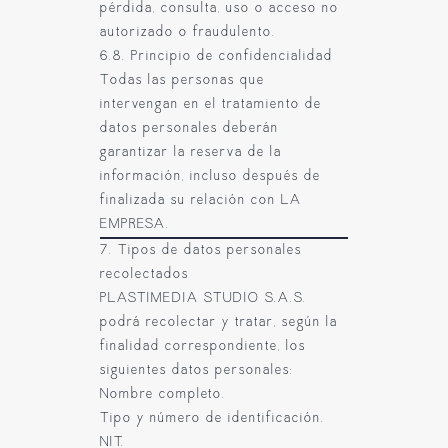
pérdida, consulta, uso o acceso no
autorizado o fraudulento.
6.8. Principio de confidencialidad
Todas las personas que
intervengan en el tratamiento de
datos personales deberán
garantizar la reserva de la
información, incluso después de
finalizada su relación con LA
EMPRESA.
7. Tipos de datos personales
recolectados
PLASTIMEDIA STUDIO S.A.S.
podrá recolectar y tratar, según la
finalidad correspondiente, los
siguientes datos personales:
Nombre completo.
Tipo y número de identificación.
NIT.