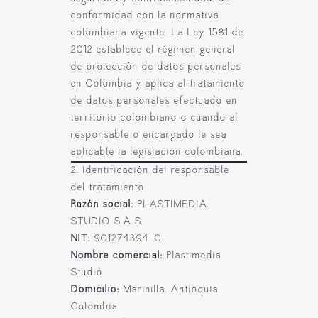
conformidad con la normativa
colombiana vigente. La Ley 1581 de
2012 establece el régimen general
de protección de datos personales
en Colombia y aplica al tratamiento
de datos personales efectuado en
territorio colombiano o cuando al
responsable o encargado le sea
aplicable la legislación colombiana.
2. Identificación del responsable
del tratamiento
Razón social:
PLASTIMEDIA
STUDIO S.A.S.
NIT:
901274394-0
Nombre comercial:
Plastimedia
Studio
Domicilio:
Marinilla, Antioquia,
Colombia